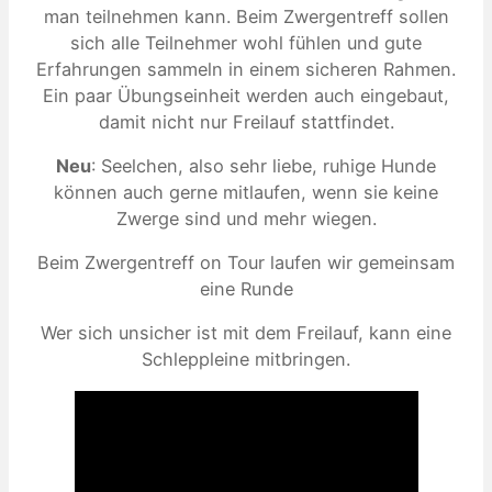
man teilnehmen kann. Beim Zwergentreff sollen
sich alle Teilnehmer wohl fühlen und gute
Erfahrungen sammeln in einem sicheren Rahmen.
Ein paar Übungseinheit werden auch eingebaut,
damit nicht nur Freilauf stattfindet.
Neu
: Seelchen, also sehr liebe, ruhige Hunde
können auch gerne mitlaufen, wenn sie keine
Zwerge sind und mehr wiegen.
Beim Zwergentreff on Tour laufen wir gemeinsam
eine Runde
Wer sich unsicher ist mit dem Freilauf, kann eine
Schleppleine mitbringen.