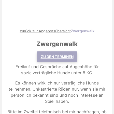
zurück zur Angebotsübersicht
Zwergenwalk
Zwergenwalk
ZU DEN TERMINEN
Freilauf und Gespräche auf Augenhöhe für
sozialverträgliche Hunde unter 8 KG.
Es können wirklich nur verträgliche Hunde
teilnehmen. Unkastrierte Rüden nur, wenn sie mir
persönlich bekannt sind und noch Interesse an
Spiel haben.
Bitte im Zweifel telefonisch bei mir nachfragen, ob