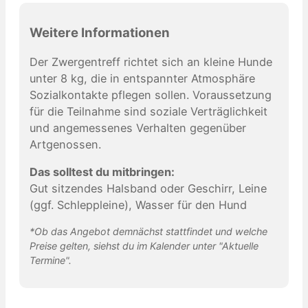
Weitere Informationen
Der Zwergentreff richtet sich an kleine Hunde
unter 8 kg, die in entspannter Atmosphäre
Sozialkontakte pflegen sollen. Voraussetzung
für die Teilnahme sind soziale Verträglichkeit
und angemessenes Verhalten gegenüber
Artgenossen.
Das solltest du mitbringen:
Gut sitzendes Halsband oder Geschirr, Leine
(ggf. Schleppleine), Wasser für den Hund
*Ob das Angebot demnächst stattfindet und welche
Preise gelten, siehst du im Kalender unter "Aktuelle
Termine".