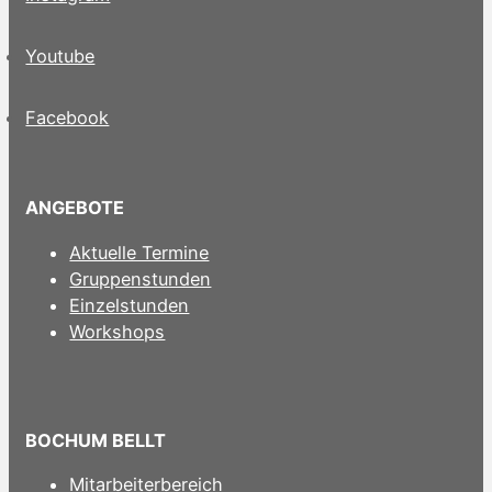
Youtube
Facebook
ANGEBOTE
Aktuelle Termine
Gruppenstunden
Einzelstunden
Workshops
BOCHUM BELLT
Mitarbeiterbereich