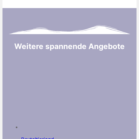
Weitere spannende Angebote