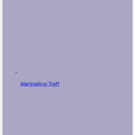
Mantrailing-Treff