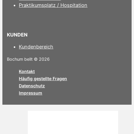
Praktikumsplatz / Hospitation
KUNDEN
Kundenbereich
Bochum bellt © 2026
Kontakt
Häufig gestellte Fragen
Datenschutz
Impressum