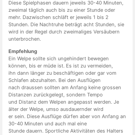
Diese Spielphasen dauern jeweils 30-40 Minuten,
zweimal täglich auch bis zu einer Stunde oder
mehr. Dazwischen schläft er jeweils 1 bis 2
Stunden. Die Nachtruhe beträgt acht Stunden, sie
wird in der Regel durch zweimaliges Versäubern
unterbrochen.
Empfehlung
Ein Welpe sollte sich ungehindert bewegen
können, bis er müde ist. Es ist zu vermeiden,
ihn dann länger zu beschäftigen oder gar vom
Schlafen abzuhalten. Bei den Ausflügen
nach draussen sollten am Anfang keine grossen
Distanzen zurückgelegt, sondern Tempo
und Distanz dem Welpen angepasst werden. Je
älter der Welpe, umso ausdauernder wird
er sein. Diese Ausflüge dürfen aber von Anfang an
30-40 Minuten und auch mal eine
Stunde dauern. Sportliche Aktivitäten des Halters