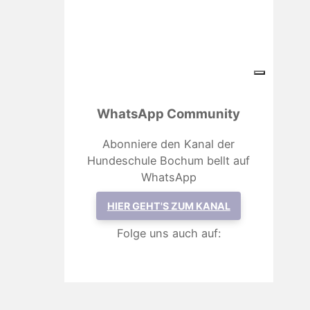
WhatsApp Community
Abonniere den Kanal der
Hundeschule Bochum bellt auf
WhatsApp
HIER GEHT'S ZUM KANAL
Folge uns auch auf: