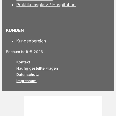
Praktikumsplatz / Hospitation
KUNDEN
Kundenbereich
Bochum bellt © 2026
Kontakt
Häufig gestellte Fragen
Datenschutz
Impressum