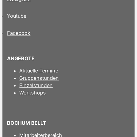
Youtube
Facebook
ANGEBOTE
Aktuelle Termine
Gruppenstunden
Einzelstunden
Workshops
BOCHUM BELLT
Mitarbeiterbereich