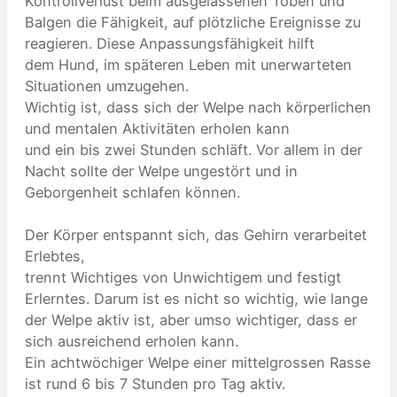
Kontrollverlust beim ausgelassenen Toben und
Balgen die Fähigkeit, auf plötzliche Ereignisse zu
reagieren. Diese Anpassungsfähigkeit hilft
dem Hund, im späteren Leben mit unerwarteten
Situationen umzugehen.
Wichtig ist, dass sich der Welpe nach körperlichen
und mentalen Aktivitäten erholen kann
und ein bis zwei Stunden schläft. Vor allem in der
Nacht sollte der Welpe ungestört und in
Geborgenheit schlafen können.
Der Körper entspannt sich, das Gehirn verarbeitet
Erlebtes,
trennt Wichtiges von Unwichtigem und festigt
Erlerntes. Darum ist es nicht so wichtig, wie lange
der Welpe aktiv ist, aber umso wichtiger, dass er
sich ausreichend erholen kann.
Ein achtwöchiger Welpe einer mittelgrossen Rasse
ist rund 6 bis 7 Stunden pro Tag aktiv.