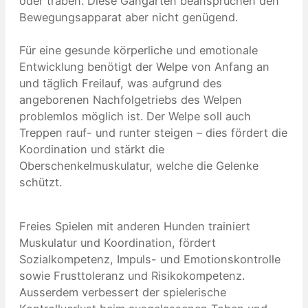
oder traben. Diese Gangarten beanspruchen den
Bewegungsapparat aber nicht genügend.
Für eine gesunde körperliche und emotionale
Entwicklung benötigt der Welpe von Anfang an
und täglich Freilauf, was aufgrund des
angeborenen Nachfolgetriebs des Welpen
problemlos möglich ist. Der Welpe soll auch
Treppen rauf- und runter steigen – dies fördert die
Koordination und stärkt die
Oberschenkelmuskulatur, welche die Gelenke
schützt.
Freies Spielen mit anderen Hunden trainiert
Muskulatur und Koordination, fördert
Sozialkompetenz, Impuls- und Emotionskontrolle
sowie Frusttoleranz und Risikokompetenz.
Ausserdem verbessert der spielerische