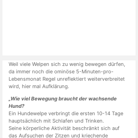
Weil viele Welpen sich zu wenig bewegen dürfen,
da immer noch die ominöse 5-Minuten-pro-
Lebensmonat Regel unreflektiert weiterverbreitet
wird, hier mal Aufklärung.
„Wie viel Bewegung braucht der wachsende
Hund?
Ein Hundewelpe verbringt die ersten 10-14 Tage
hauptsächlich mit Schlafen und Trinken.
Seine körperliche Aktivität beschränkt sich auf
das Aufsuchen der Zitzen und kriechende