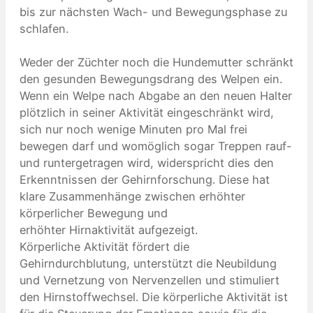
bis zur nächsten Wach- und Bewegungsphase zu
schlafen.
Weder der Züchter noch die Hundemutter schränkt
den gesunden Bewegungsdrang des Welpen ein.
Wenn ein Welpe nach Abgabe an den neuen Halter
plötzlich in seiner Aktivität eingeschränkt wird,
sich nur noch wenige Minuten pro Mal frei
bewegen darf und womöglich sogar Treppen rauf-
und runtergetragen wird, widerspricht dies den
Erkenntnissen der Gehirnforschung. Diese hat
klare Zusammenhänge zwischen erhöhter
körperlicher Bewegung und
erhöhter Hirnaktivität aufgezeigt.
Körperliche Aktivität fördert die
Gehirndurchblutung, unterstützt die Neubildung
und Vernetzung von Nervenzellen und stimuliert
den Hirnstoffwechsel. Die körperliche Aktivität ist