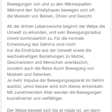
Bewegungen von und zu den Wärmequellen.
Während den Schlafphasen bewegen sich oft
die Muskeln von Beinen, Ohren und Gesicht.
Ab der dritten Lebenswoche beginnt der Welpe die
Umwelt zu erkunden, und sein Bewegungsradius
nimmt kontinuierlich zu. Für die normale
Entwicklung des Gehirns sind nicht
nur die Eindrücke aus der Umwelt sowie die
wechselseitigen Beziehungen zu Mutter,
Geschwistern und Menschen unerlässlich,
sondern auch die Reize durch Bewegung von
Muskeln und Gelenken.
Je mehr Impulse der Bewegungsapparat im Gehirn
auslöst, umso besser wird sich dieses entwickeln.
Mit zunehmendem Alter werden die Bewegungen
koordinierter und vielfältiger.
Der Welpe bewegt sich bis er müde ist, um dann