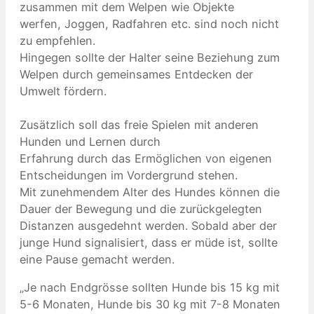
zusammen mit dem Welpen wie Objekte
werfen, Joggen, Radfahren etc. sind noch nicht
zu empfehlen.
Hingegen sollte der Halter seine Beziehung zum
Welpen durch gemeinsames Entdecken der
Umwelt fördern.
Zusätzlich soll das freie Spielen mit anderen
Hunden und Lernen durch
Erfahrung durch das Ermöglichen von eigenen
Entscheidungen im Vordergrund stehen.
Mit zunehmendem Alter des Hundes können die
Dauer der Bewegung und die zurückgelegten
Distanzen ausgedehnt werden. Sobald aber der
junge Hund signalisiert, dass er müde ist, sollte
eine Pause gemacht werden.
„Je nach Endgrösse sollten Hunde bis 15 kg mit
5-6 Monaten, Hunde bis 30 kg mit 7-8 Monaten