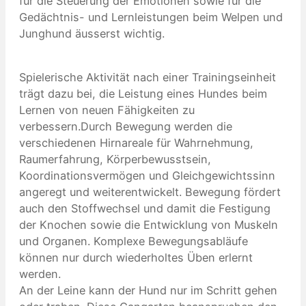
für die Steuerung der Emotionen sowie für die
Gedächtnis- und Lernleistungen beim Welpen und
Junghund äusserst wichtig.
Spielerische Aktivität nach einer Trainingseinheit
trägt dazu bei, die Leistung eines Hundes beim
Lernen von neuen Fähigkeiten zu
verbessern.Durch Bewegung werden die
verschiedenen Hirnareale für Wahrnehmung,
Raumerfahrung, Körperbewusstsein,
Koordinationsvermögen und Gleichgewichtssinn
angeregt und weiterentwickelt. Bewegung fördert
auch den Stoffwechsel und damit die Festigung
der Knochen sowie die Entwicklung von Muskeln
und Organen. Komplexe Bewegungsabläufe
können nur durch wiederholtes Üben erlernt
werden.
An der Leine kann der Hund nur im Schritt gehen