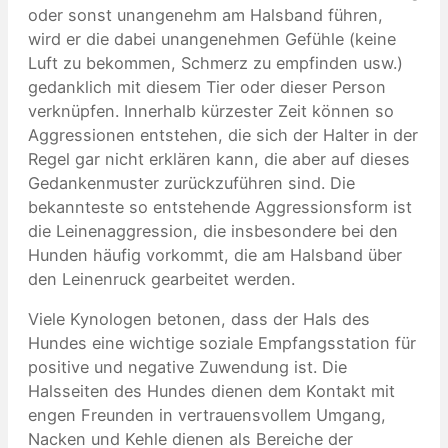
oder sonst unangenehm am Halsband führen,
wird er die dabei unangenehmen Gefühle (keine
Luft zu bekommen, Schmerz zu empfinden usw.)
gedanklich mit diesem Tier oder dieser Person
verknüpfen. Innerhalb kürzester Zeit können so
Aggressionen entstehen, die sich der Halter in der
Regel gar nicht erklären kann, die aber auf dieses
Gedankenmuster zurückzuführen sind. Die
bekannteste so entstehende Aggressionsform ist
die Leinenaggression, die insbesondere bei den
Hunden häufig vorkommt, die am Halsband über
den Leinenruck gearbeitet werden.
Viele Kynologen betonen, dass der Hals des
Hundes eine wichtige soziale Empfangsstation für
positive und negative Zuwendung ist. Die
Halsseiten des Hundes dienen dem Kontakt mit
engen Freunden in vertrauensvollem Umgang,
Nacken und Kehle dienen als Bereiche der