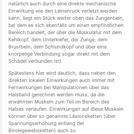
natürlich auch durch eine direkte mechanische
Einwirkung wie den Leinenruck verletzt werden
kann, liegt ein Stück weiter oben das Zungenbein,
bei dem es sich ebenfalls um einen empfindlichen
Bereich handelt, der über die Muskulatur mit dem
Kehlkopf, dem Unterkiefer, der Zunge, dem
Brustbein, dem Schlundkopf und über eine
knorpelige Verbindung sogar direkt mit dem
Schädel verbunden ist!
Spätestens hier wird deutlich, dass neben den
direkten lokalen Einwirkungen auch immer mit
Fernwirkungen bei Manipulationen über das
Halsband gerechnet werden muss, da die
erwähnten Muskeln zum Teil im Bereich des
Halses verlaufen. Einwirkungen auf diese Muskeln
können über so genannte Läsionsketten (über
Spannungserhöhung entlang der
Bindegewebsketten) auch zu