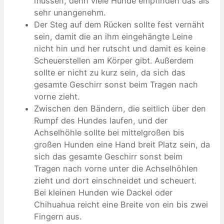
müssen, denn viele Hunde empfinden das als
sehr unangenehm.
Der Steg auf dem Rücken sollte fest vernäht
sein, damit die an ihm eingehängte Leine
nicht hin und her rutscht und damit es keine
Scheuerstellen am Körper gibt. Außerdem
sollte er nicht zu kurz sein, da sich das
gesamte Geschirr sonst beim Tragen nach
vorne zieht.
Zwischen den Bändern, die seitlich über den
Rumpf des Hundes laufen, und der
Achselhöhle sollte bei mittelgroßen bis
großen Hunden eine Hand breit Platz sein, da
sich das gesamte Geschirr sonst beim
Tragen nach vorne unter die Achselhöhlen
zieht und dort einschneidet und scheuert.
Bei kleinen Hunden wie Dackel oder
Chihuahua reicht eine Breite von ein bis zwei
Fingern aus.