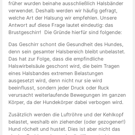
früher wurden beinahe ausschließlich Halsbänder
verwendet. Deshalb werden wir häufig gefragt,
welche Art der Halsung wir empfehlen. Unsere
Antwort auf diese Frage lautet eindeutig: das
Brustgeschirr! Die Gründe hierfür sind folgende:
Das Geschirr schont die Gesundheit des Hundes,
denn sein gesamter Halsbereich bleibt unbelastet.
Das hat zur Folge, dass die empfindliche
Halswirbelsäule geschont wird, die beim Tragen
eines Halsbandes extremen Belastungen
ausgesetzt wird, denn nicht nur sie wird
beeinflusst, sondern jeder Druck oder Ruck
verursacht weiterlaufende Bewegungen im ganzen
Körper, da der Hundekörper dabei verbogen wird.
Zusätzlich werden die Luftröhre und der Kehlkopf
belastet, weshalb ein ziehender (oder gezogener!)
Hund röchelt und hustet. Dies ist aber nicht das