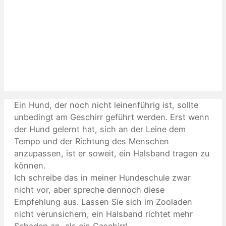
Ein Hund, der noch nicht leinenführig ist, sollte
unbedingt am Geschirr geführt werden. Erst wenn
der Hund gelernt hat, sich an der Leine dem
Tempo und der Richtung des Menschen
anzupassen, ist er soweit, ein Halsband tragen zu
können.
Ich schreibe das in meiner Hundeschule zwar
nicht vor, aber spreche dennoch diese
Empfehlung aus. Lassen Sie sich im Zooladen
nicht verunsichern, ein Halsband richtet mehr