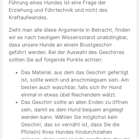
Führung eines Hundes ist eine Frage der
Erziehung und Führtechnik und nicht des
Kraftaufwandes.
Zieht man alle diese Argumente in Betracht, finden
wir es nach heutigem Wissensstand unabdingbar,
dass unsere Hunde an einem Brustgeschirr
geführt werden. Bei der Auswahl des Geschirres
sollten Sie auf folgende Punkte achten:
Das Material, aus dem das Geschirr gefertigt
ist, sollte weich und anschmiegsam sein. Am
besten auch waschbar, falls sich Ihr Hund
einmal in etwas übel Riechendem wälzt.
Das Geschirr sollte an allen Enden zu öffnen
sein, damit es dem Hund bequem angelegt
werden kann. Wählen Sie möglichst kein
Geschirr, das so vernäht ist, dass Sie die
Pfote(n) Ihres Hundes hindurchziehen