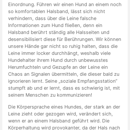
Einordnung. Führen wir einen Hund an einem noch
so komfortablen Halsband, lässt sich nicht
verhindern, dass über die Leine falsche
Informationen zum Hund fließen, denn ein
Halsband berührt ständig alle Halsseiten und
desensibilisiert diese für Berührungen. Wir können
unsere Hände gar nicht so ruhig halten, dass die
Leine immer locker durchhängt, weshalb viele
Hundehalter ihrem Hund durch unbewusstes
Herumfuchteln und Gezupfe an der Leine ein
Chaos an Signalen übermitteln, die dieser bald zu
ignorieren lernt. Seine „soziale Empfangsstation“
stumpft ab und er lernt, dass es schwierig ist, mit
seinem Menschen zu kommunizieren!
Die Körpersprache eines Hundes, der stark an der
Leine zieht oder gezogen wird, verändert sich,
wenn er an einem Halsband geführt wird. Die
Körperhaltung wird provokanter, da der Hals nach