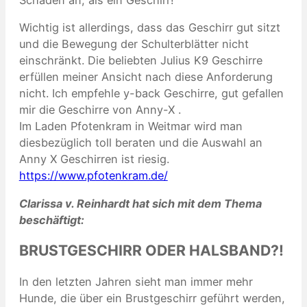
Schaden an, als ein Geschirr!
Wichtig ist allerdings, dass das Geschirr gut sitzt
und die Bewegung der Schulterblätter nicht
einschränkt. Die beliebten Julius K9 Geschirre
erfüllen meiner Ansicht nach diese Anforderung
nicht. Ich empfehle y-back Geschirre, gut gefallen
mir die Geschirre von Anny-X .
Im Laden Pfotenkram in Weitmar wird man
diesbezüglich toll beraten und die Auswahl an
Anny X Geschirren ist riesig.
https://www.pfotenkram.de/
Clarissa v. Reinhardt hat sich mit dem Thema
beschäftigt:
BRUSTGESCHIRR ODER HALSBAND?!
In den letzten Jahren sieht man immer mehr
Hunde, die über ein Brustgeschirr geführt werden,