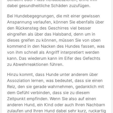
dabei gesundheitliche Schäden zuzufügen.
Bei Hundebegegnungen, die mit einer gewissen
Anspannung verlaufen, können Sie ebenfalls über
den Rückensteg des Geschirres viel besser
eingreifen als über das Halsband, denn um in
dieses greifen zu können, müssen Sie von oben
kommend in den Nacken des Hundes fassen, was
von ihm schnell als Angriff interpretiert werden
kann. Das wiederum kann im Eifer des Gefechts
zu Abwehrreaktionen führen.
Hinzu kommt, dass Hunde unter anderem über
Assoziation lernen, was bedeutet, dass sie einen
Reiz, den sie gerade wahrnehmen, gedanklich mit
dem Gefühl verbinden, dass sie zu diesem
Zeitpunkt empfinden. Wenn Sie also auf einen
anderen Hund, ein Kind oder auch Ihren Nachbarn
zulaufen und Ihren Hund dabei sehr kurz, ruckartig