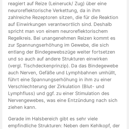
reagiert auf Reize (Leineruck/ Zug) über eine
neuroreflektorische Verkettung, da in ihm
zahlreiche Rezeptoren sitzen, die für die Reaktion
auf Einwirkungen verantwortlich sind. Deshalb
spricht man von einem neuroreflektorischem
Regelkreis. Bei unangenehmen Reizen kommt es
zur Spannungserhöhung im Gewebe, die sich
entlang der Bindegewebszüge weiter fortsetzen
und so auch auf andere Strukturen einwirken
(vergl. Tischdeckenprinzip). Da das Bindegewebe
auch Nerven, Gefäße und Lymphbahnen umhüllt,
führt eine Spannungserhöhung in ihm zu einer
Verschlechterung der Zirkulation (Blut- und
Lymphfluss) und ggf. zu einer Stimulation des
Nervengewebes, was eine Entzündung nach sich
ziehen kann.
Gerade im Halsbereich gibt es sehr viele
empfindliche Strukturen: Neben dem Kehlkopf, der