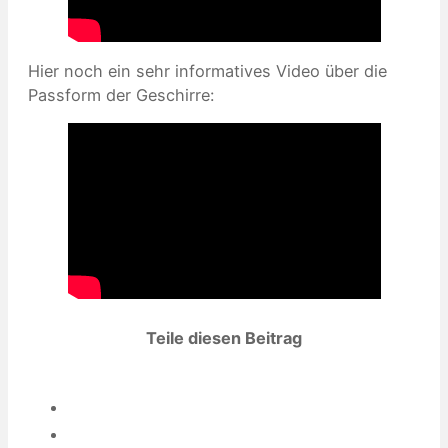
Hier noch ein sehr informatives Video über die
Passform der Geschirre:
Teile diesen Beitrag