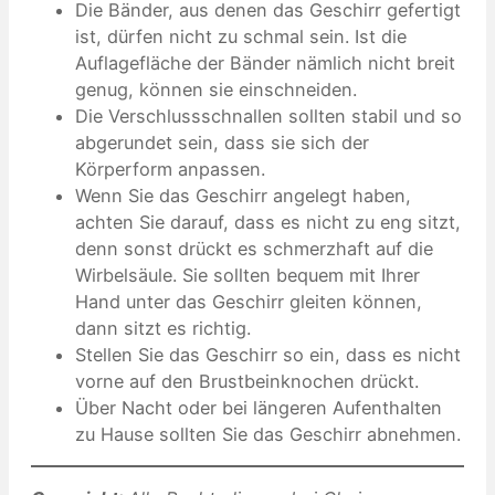
Die Bänder, aus denen das Geschirr gefertigt
ist, dürfen nicht zu schmal sein. Ist die
Auflagefläche der Bänder nämlich nicht breit
genug, können sie einschneiden.
Die Verschlussschnallen sollten stabil und so
abgerundet sein, dass sie sich der
Körperform anpassen.
Wenn Sie das Geschirr angelegt haben,
achten Sie darauf, dass es nicht zu eng sitzt,
denn sonst drückt es schmerzhaft auf die
Wirbelsäule. Sie sollten bequem mit Ihrer
Hand unter das Geschirr gleiten können,
dann sitzt es richtig.
Stellen Sie das Geschirr so ein, dass es nicht
vorne auf den Brustbeinknochen drückt.
Über Nacht oder bei längeren Aufenthalten
zu Hause sollten Sie das Geschirr abnehmen.