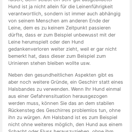
Hund ist ja nicht allein für die Leinenführigkeit
verantwortlich, sondern ist immer auch abhängig
von seinem Menschen am anderen Ende der
Leine, dem es zu keinem Zeitpunkt passieren
dürfte, dass er zum Beispiel unbewusst mit der
Leine herumspielt oder den Hund
gedankenverloren weiter zieht, weil er gar nicht
bemerkt hat, dass dieser zum Beispiel zum
Urinieren stehen bleiben wollte usw.
Neben den gesundheitlichen Aspekten gibt es
aber noch weitere Gründe, ein Geschirr statt eines
Halsbandes zu verwenden. Wenn Ihr Hund einmal
aus einer Gefahrensituation herausgezogen
werden muss, können Sie das an dem stabilen
Rückensteg des Geschirres problemlos tun, ohne
ihn zu würgen. Am Halsband ist es zum Beispiel
nicht ohne weiteres möglich, den Hund aus einem
Schacht oder Fluss herauszuziehen, ohne ihm