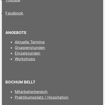
Youtube
Facebook
ANGEBOTE
Aktuelle Termine
Gruppenstunden
Einzelstunden
Workshops
BOCHUM BELLT
Mitarbeiterbereich
Praktikumsplatz / Hospitation