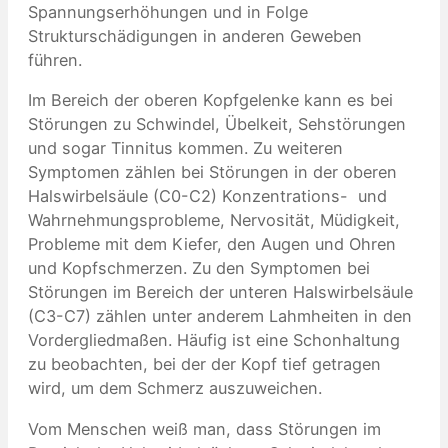
Spannungserhöhungen und in Folge
Strukturschädigungen in anderen Geweben
führen.
Im Bereich der oberen Kopfgelenke kann es bei
Störungen zu Schwindel, Übelkeit, Sehstörungen
und sogar Tinnitus kommen. Zu weiteren
Symptomen zählen bei Störungen in der oberen
Halswirbelsäule (C0-C2) Konzentrations- und
Wahrnehmungsprobleme, Nervosität, Müdigkeit,
Probleme mit dem Kiefer, den Augen und Ohren
und Kopfschmerzen. Zu den Symptomen bei
Störungen im Bereich der unteren Halswirbelsäule
(C3-C7) zählen unter anderem Lahmheiten in den
Vordergliedmaßen. Häufig ist eine Schonhaltung
zu beobachten, bei der der Kopf tief getragen
wird, um dem Schmerz auszuweichen.
Vom Menschen weiß man, dass Störungen im