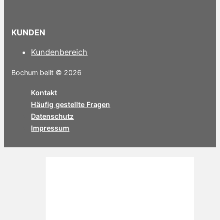
KUNDEN
Kundenbereich
Bochum bellt © 2026
Kontakt
Häufig gestellte Fragen
Datenschutz
Impressum