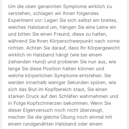
Um die oben genannten Symptome wirklich zu
verstehen, schlagen wir Ihnen folgendes
Experiment vor: Legen Sie sich selbst ein breites,
weiches Halsband um, hängen Sie eine Leine ein
und bitten Sie einen Freund, diese zu halten,
während Sie Ihren Körperschwerpunkt nach vorne
richten. Achten Sie darauf, dass Ihr Körpergewicht
wirklich im Halsband hängt (wie bei einem
ziehenden Hund) und probieren Sie nun aus, wie
lange Sie diese Position halten können und
welche körperlichen Symptome entstehen. Sie
werden innerhalb weniger Sekunden spüren, wie
sich das Blut im Kopfbereich staut, Sie einen
starken Druck auf den Schläfen wahrnehmen und
in Folge Kopfschmerzen bekommen. Wenn Sie
dieser Eigenversuch noch nicht überzeugt,
machen Sie die gleiche Übung noch einmal mit
einem rundgenähten Halsband oder einem