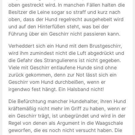
oben gestreckt wird. In manchen Fällen halten die
Besitzer die Leine sogar so straff und kurz nach
oben, dass der Hund regelrecht ausgehebelt wird
und auf den Hinterfüßen steht, was bei der
Führung über ein Geschirr nicht passieren kann.
Verheddert sich ein Hund mit dem Brustgeschirr,
wird ihm zumindest nicht die Luft abgedrückt und
die Gefahr des Strangulierens ist nicht gegeben.
Viele mit Geschirr entlaufene Hunde sind ohne
zurück gekommen, denn zur Not lässt sich ein
Geschirr vom Hund durchbeißen, wenn er
irgendwo fest hängt. Ein Halsband nicht!
Die Befürchtung mancher Hundehalter, ihren Hund
kräftemäßig nicht mehr im Griff zu haben, wenn er
ein Geschirr trägt, ist unbegründet und wird in der
Regel von denen als Argument in die Waagschale
geworfen, die es noch nicht versucht haben. Die