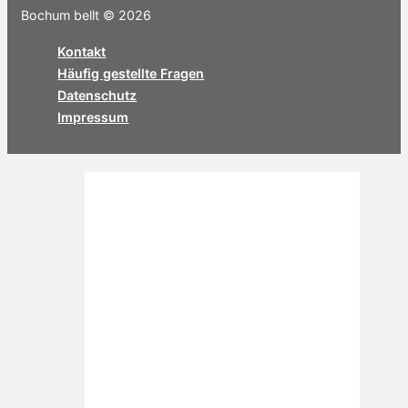
Bochum bellt © 2026
Kontakt
Häufig gestellte Fragen
Datenschutz
Impressum