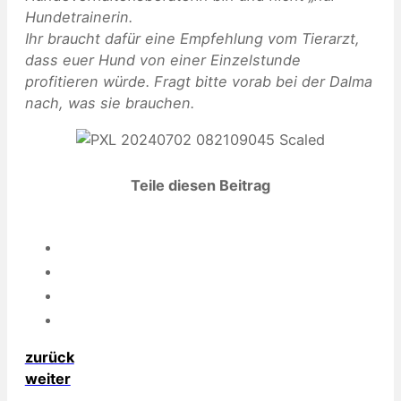
Hundetrainerin.
Ihr braucht dafür eine Empfehlung vom Tierarzt,
dass euer Hund von einer Einzelstunde
profitieren würde. Fragt bitte vorab bei der Dalma
nach, was sie brauchen.
Teile diesen Beitrag
zurück
weiter