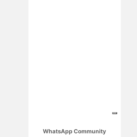
WhatsApp Community