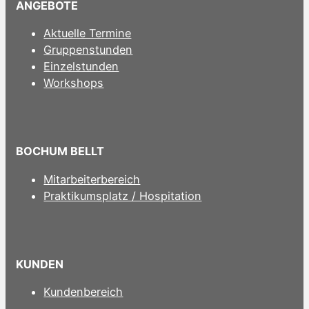
ANGEBOTE
Aktuelle Termine
Gruppenstunden
Einzelstunden
Workshops
BOCHUM BELLT
Mitarbeiterbereich
Praktikumsplatz / Hospitation
KUNDEN
Kundenbereich