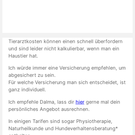
Tierarztkosten können einen schnell überfordern
und sind leider nicht kalkulierbar, wenn man ein
Haustier hat.
Ich würde immer eine Versicherung empfehlen, um
abgesichert zu sein.
Für welche Versicherung man sich entscheidet, ist
ganz individuell.
Ich empfehle Dalma, lass dir
hier
gerne mal dein
persönliches Angebot ausrechnen.
In einigen Tarifen sind sogar Physiotherapie,
Naturheilkunde und Hundeverhaltensberatung*