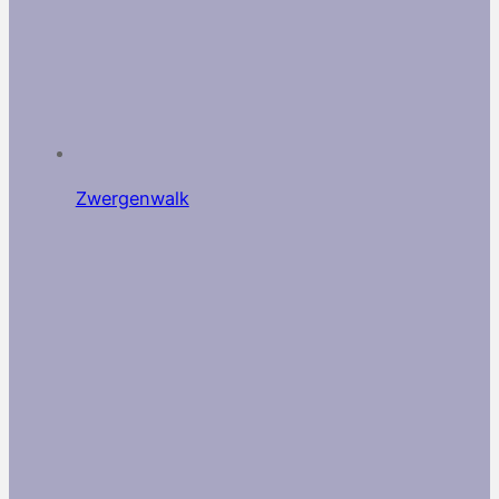
Zwergenwalk