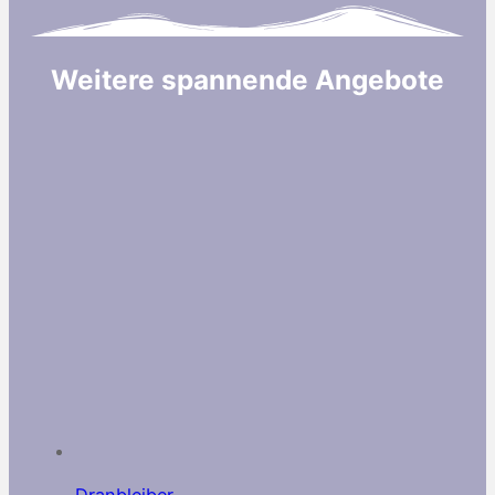
Weitere spannende Angebote