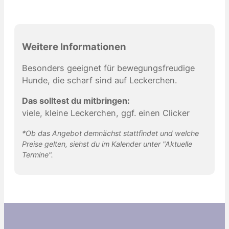
Weitere Informationen
Besonders geeignet für bewegungsfreudige
Hunde, die scharf sind auf Leckerchen.
Das solltest du mitbringen:
viele, kleine Leckerchen, ggf. einen Clicker
*Ob das Angebot demnächst stattfindet und welche
Preise gelten, siehst du im Kalender unter "Aktuelle
Termine".