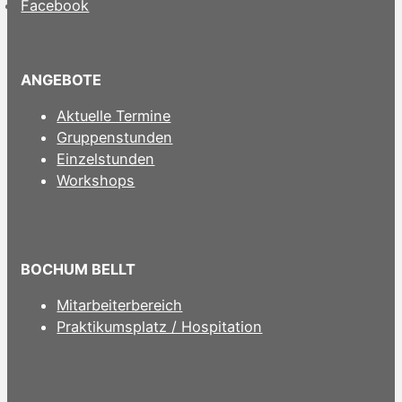
Facebook
ANGEBOTE
Aktuelle Termine
Gruppenstunden
Einzelstunden
Workshops
BOCHUM BELLT
Mitarbeiterbereich
Praktikumsplatz / Hospitation