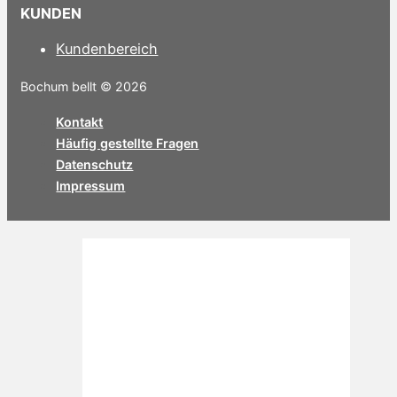
KUNDEN
Kundenbereich
Bochum bellt © 2026
Kontakt
Häufig gestellte Fragen
Datenschutz
Impressum