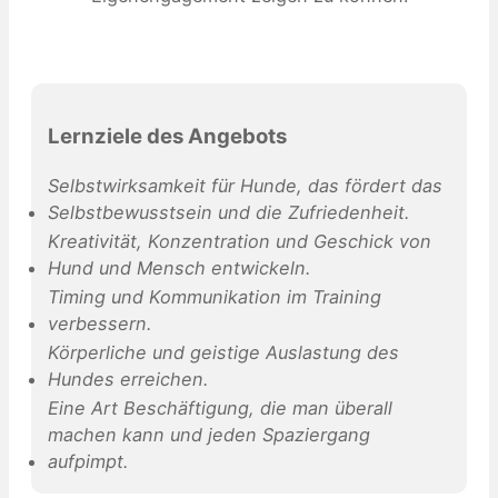
Lernziele des Angebots
Selbstwirksamkeit für Hunde, das fördert das
Selbstbewusstsein und die Zufriedenheit.
Kreativität, Konzentration und Geschick von
Hund und Mensch entwickeln.
Timing und Kommunikation im Training
verbessern.
Körperliche und geistige Auslastung des
Hundes erreichen.
Eine Art Beschäftigung, die man überall
machen kann und jeden Spaziergang
aufpimpt.