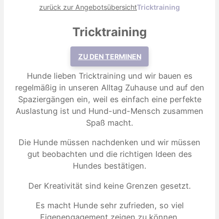
zurück zur Angebotsübersicht
Tricktraining
Tricktraining
ZU DEN TERMINEN
Hunde lieben Tricktraining und wir bauen es
regelmäßig in unseren Alltag Zuhause und auf den
Spaziergängen ein, weil es einfach eine perfekte
Auslastung ist und Hund-und-Mensch zusammen
Spaß macht.
Die Hunde müssen nachdenken und wir müssen
gut beobachten und die richtigen Ideen des
Hundes bestätigen.
Der Kreativität sind keine Grenzen gesetzt.
Es macht Hunde sehr zufrieden, so viel
Eigenengagement zeigen zu können.