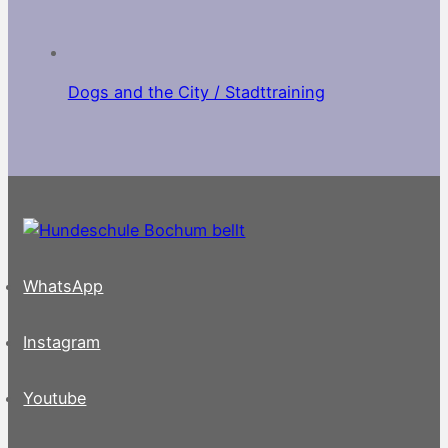
Dogs and the City / Stadttraining
WhatsApp
Instagram
Youtube